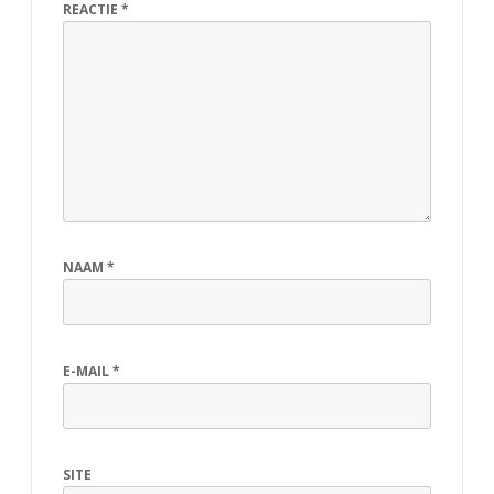
REACTIE
*
NAAM
*
E-MAIL
*
SITE