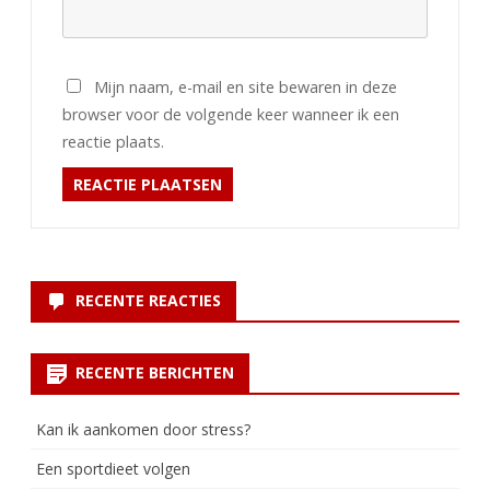
Mijn naam, e-mail en site bewaren in deze
browser voor de volgende keer wanneer ik een
reactie plaats.
RECENTE REACTIES
RECENTE BERICHTEN
Kan ik aankomen door stress?
Een sportdieet volgen