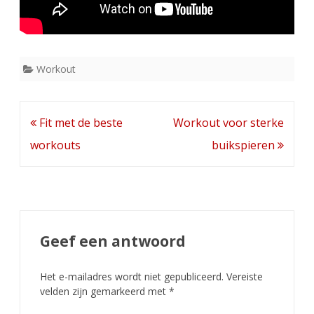
Workout
Berichtnavigatie
Fit met de beste
Workout voor sterke
workouts
buikspieren
Geef een antwoord
Het e-mailadres wordt niet gepubliceerd.
Vereiste
velden zijn gemarkeerd met
*