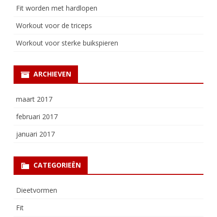
Fit worden met hardlopen
Workout voor de triceps
Workout voor sterke buikspieren
ARCHIEVEN
maart 2017
februari 2017
januari 2017
CATEGORIEËN
Dieetvormen
Fit